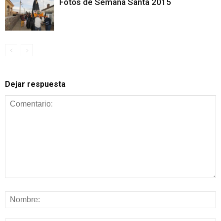
Fotos de Semana Santa 2015
Dejar respuesta