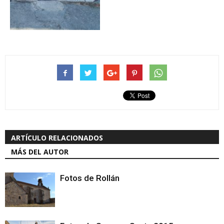
ARTÍCULO RELACIONADOS
MÁS DEL AUTOR
Fotos de Rollán