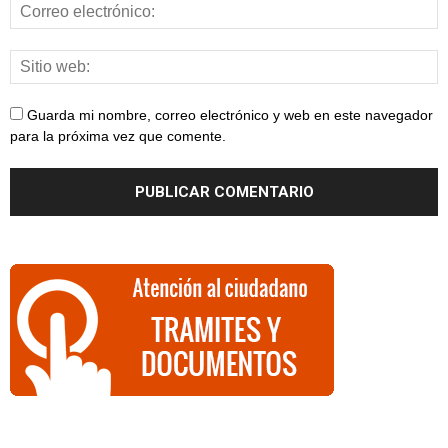
Guarda mi nombre, correo electrónico y web en este navegador
para la próxima vez que comente.