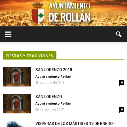
Ayuntamiento
FIESTAS Y TRADICIONES
de
SAN LORENZO 2018
Ayuntamiento Rollan
18 de junio de 2018
0
Rollán
SAN LORENZO
Ayuntamiento Rollan
29 de abril de 2017
0
VISPERAS DE LOS MÁRTIRES 19 DE ENERO.-