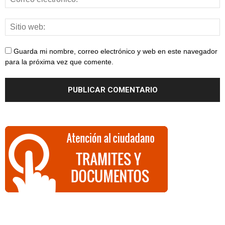
Guarda mi nombre, correo electrónico y web en este navegador
para la próxima vez que comente.