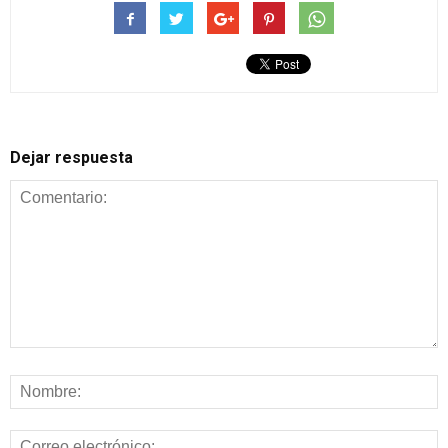
Dejar respuesta