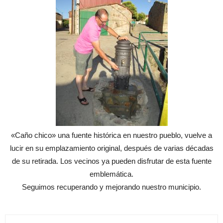
«Caño chico» una fuente histórica en nuestro pueblo, vuelve a
lucir en su emplazamiento original, después de varias décadas
de su retirada. Los vecinos ya pueden disfrutar de esta fuente
emblemática.
Seguimos recuperando y mejorando nuestro municipio.