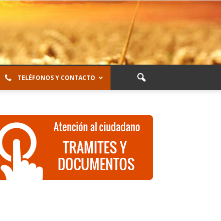
TELÉFONOS Y CONTACTO