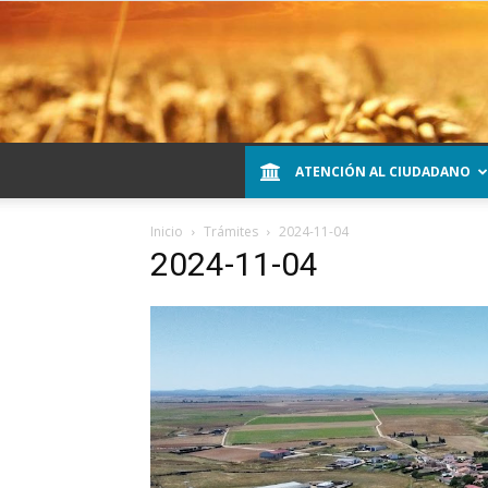
ATENCIÓN AL CIUDADANO
Inicio
Trámites
2024-11-04
2024-11-04