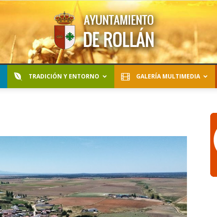
TRADICIÓN Y ENTORNO
GALERÍA MULTIMEDIA
Ayuntamiento
de
Rollán