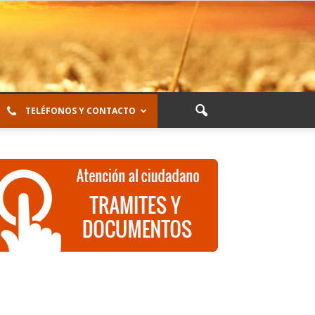
TELÉFONOS Y CONTACTO