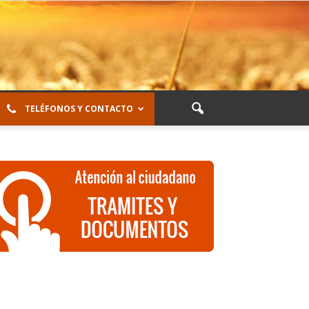
TELÉFONOS Y CONTACTO