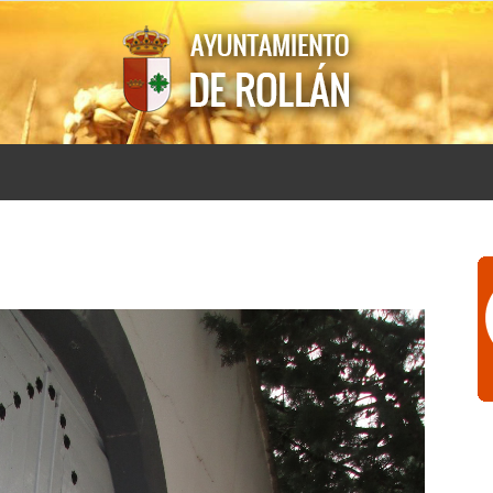
Ayuntamiento
de
Rollán